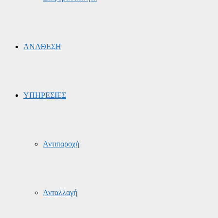
ΑΝΑΘΕΣΗ
ΥΠΗΡΕΣΙΕΣ
Αντιπαροχή
Ανταλλαγή