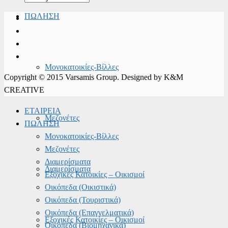
ΠΩΛΗΣΗ
Μονοκατοικίες-Βίλλες
Copyright © 2015 Varsamis Group. Designed by K&M
CREATIVE
ΕΤΑΙΡΕΙΑ
Μεζονέτες
ΠΩΛΗΣΗ
Μονοκατοικίες-Βίλλες
Μεζονέτες
Διαμερίσματα
Διαμερίσματα
Εξοχικές Κατοικίες – Οικισμοί
Οικόπεδα (Οικιστικά)
Οικόπεδα (Τουριστικά)
Οικόπεδα (Επαγγελματικά)
Εξοχικές Κατοικίες – Οικισμοί
Οικόπεδα (Βιομηχανικά)