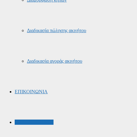
Διαδικασία πώλησης ακινήτου
Διαδικασία αγοράς ακινήτου
ΕΠΙΚΟΙΝΩΝΙΑ
ΤΗΛ: 210-8918400