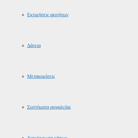
Εκτιμήσεις ακινήτων
Δάνεια
Μετακομίσεις
Συστήματα ασφαλείας
Διαμόρφωση κήπων